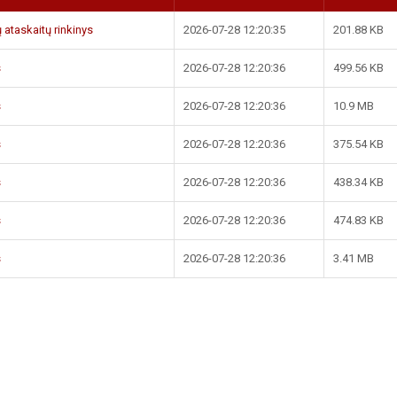
ų ataskaitų rinkinys
2026-07-28 12:20:35
201.88 KB
s
2026-07-28 12:20:36
499.56 KB
s
2026-07-28 12:20:36
10.9 MB
s
2026-07-28 12:20:36
375.54 KB
s
2026-07-28 12:20:36
438.34 KB
s
2026-07-28 12:20:36
474.83 KB
s
2026-07-28 12:20:36
3.41 MB