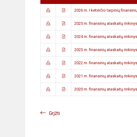
2026 m. I ketvirčio tarpinių finansini
2025 m. finansinių ataskaitų rinkiny
2024 m. finansinių ataskaitų rinkiny
2023 m. finansinių ataskaitų rinkiny
2022 m. finansinių ataskaitų rinkiny
2021 m. finansinių ataskaitų rinkiny
2020 m. finansinių ataskaitų rinkiny
Grįžti