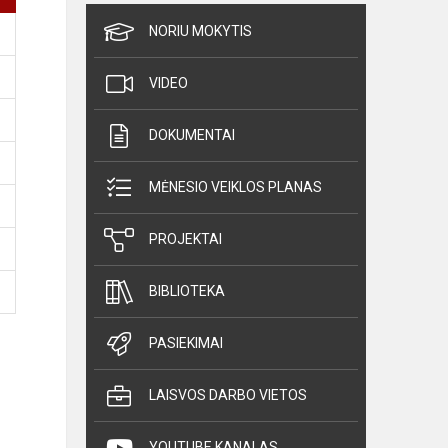
NORIU MOKYTIS
VIDEO
DOKUMENTAI
MĖNESIO VEIKLOS PLANAS
PROJEKTAI
BIBLIOTEKA
PASIEKIMAI
LAISVOS DARBO VIETOS
YOUTUBE KANALAS