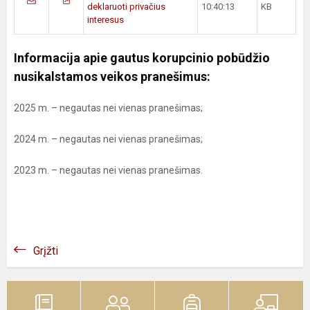
deklaruoti privačius
10:40:13
KB
interesus
Informacija apie gautus korupcinio pobūdžio
nusikalstamos veikos pranešimus:
2025 m. – negautas nei vienas pranešimas;
2024 m. – negautas nei vienas pranešimas;
2023 m. – negautas nei vienas pranešimas.
Grįžti