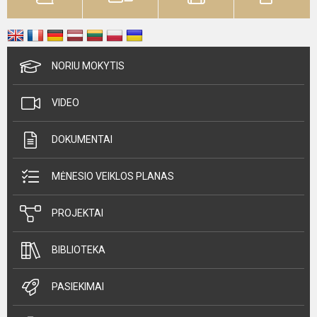
NORIU MOKYTIS
VIDEO
DOKUMENTAI
MĖNESIO VEIKLOS PLANAS
PROJEKTAI
BIBLIOTEKA
PASIEKIMAI