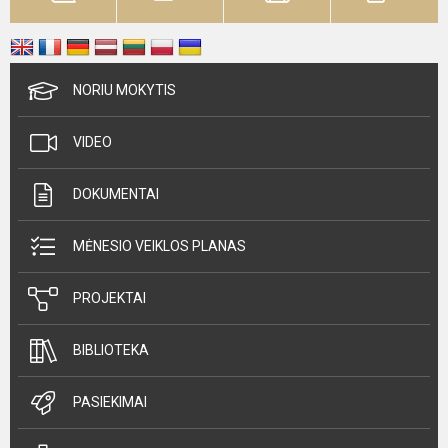
NORIU MOKYTIS
VIDEO
DOKUMENTAI
MĖNESIO VEIKLOS PLANAS
PROJEKTAI
BIBLIOTEKA
PASIEKIMAI