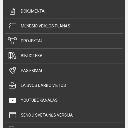
DOKUMENTAI
MĖNESIO VEIKLOS PLANAS
PROJEKTAI
BIBLIOTEKA
PASIEKIMAI
LAISVOS DARBO VIETOS
YOUTUBE KANALAS
SENOJI SVETAINĖS VERSIJA