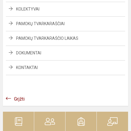
KOLEKTYVAI
PAMOKŲ TVARKARAŠČIAI
PAMOKŲ TVARKARAŠČIO LAIKAS
DOKUMENTAI
KONTAKTAI
Grįžti