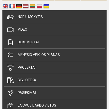
NORIU MOKYTIS
VIDEO
DOKUMENTAI
MĖNESIO VEIKLOS PLANAS
PROJEKTAI
BIBLIOTEKA
PASIEKIMAI
LAISVOS DARBO VIETOS