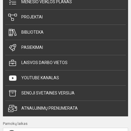
MĖNESIO VEIKLOS PLANAS
PROJEKTAI
BIBLIOTEKA
PASIEKIMAI
LAISVOS DARBO VIETOS
YOUTUBE KANALAS
SENOJI SVETAINĖS VERSIJA
ATNAUJINIMŲ PRENUMERATA
Pamokų laikas