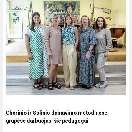
Chorinio ir Solinio dainavimo metodinėse
grupėse darbuojasi šie pedagogai