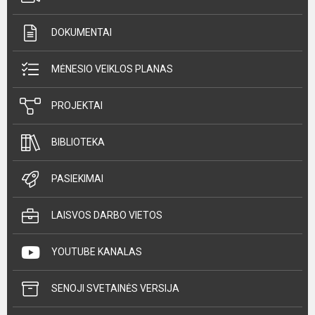
DOKUMENTAI
MĖNESIO VEIKLOS PLANAS
PROJEKTAI
BIBLIOTEKA
PASIEKIMAI
LAISVOS DARBO VIETOS
YOUTUBE KANALAS
SENOJI SVETAINĖS VERSIJA