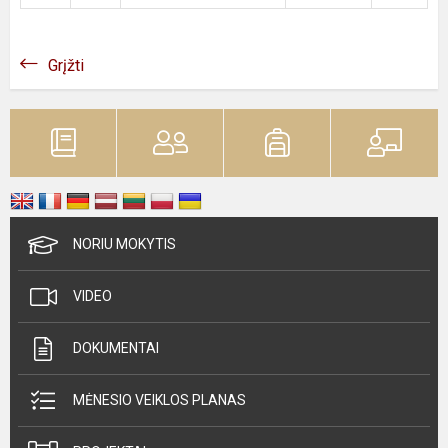
Grįžti
NORIU MOKYTIS
VIDEO
DOKUMENTAI
MĖNESIO VEIKLOS PLANAS