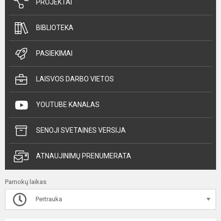
PROJEKTAI
BIBLIOTEKA
PASIEKIMAI
LAISVOS DARBO VIETOS
YOUTUBE KANALAS
SENOJI SVETAINĖS VERSIJA
ATNAUJINIMŲ PRENUMERATA
Pamokų laikas
Pertrauka